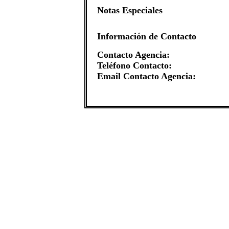
Notas Especiales
Información de Contacto
Contacto Agencia:
Teléfono Contacto:
Email Contacto Agencia: