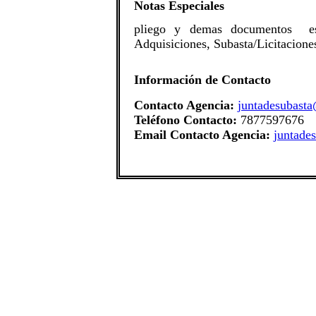
Notas Especiales
​pliego y demas documentos est
Adquisiciones, Subasta/Licitaciones
Información de Contacto
Contacto Agencia:
juntadesubasta
Teléfono Contacto:
7877597676
Email Contacto Agencia:
juntade