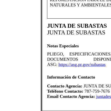
NATURALES Y AMBIENTALES
JUNTA DE SUBASTAS
JUNTA DE SUBASTAS
Notas Especiales
​PLIEGO, ESPECIFICACI
DOCUMENTOS DISP
ASG:
https://asg.pr.gov/subastas​
Información de Contacto
Contacto Agencia:
JUNTA DE S
Teléfono Contacto:
787-759-7676
Email Contacto Agencia:
juntade