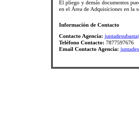
​El pliego y demás documentos pue
en el Área de Adquisiciones en la s
Información de Contacto
Contacto Agencia:
juntadesubasta
Teléfono Contacto:
7877597676
Email Contacto Agencia:
juntade