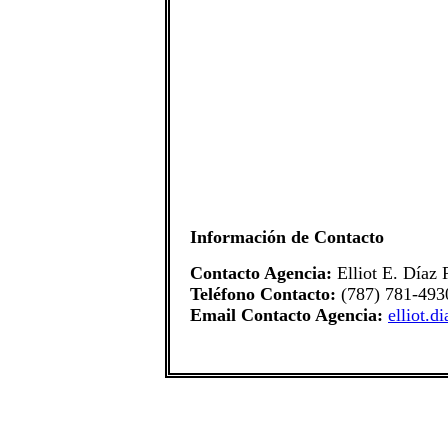
Información de Contacto
Contacto Agencia:
Elliot E. Díaz 
Teléfono Contacto:
(787) 781-493
Email Contacto Agencia:
elliot.d