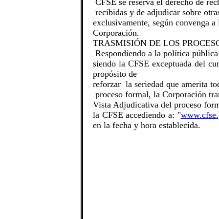
CFSE se reserva el derecho de rech
recibidas y de adjudicar sobre otra
exclusivamente, según convenga a l
Corporación.
TRASMISIÓN DE LOS PROCES
Respondiendo a la política pública
siendo la CFSE exceptuada del cu
propósito de
reforzar la seriedad que amerita to
proceso formal, la Corporación tran
Vista Adjudicativa del proceso for
la CFSE accediendo a: "
www.cfse.
en la fecha y hora establecida.