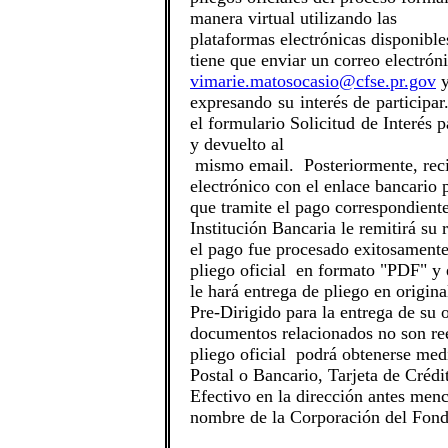
manera virtual utilizando las
plataformas electrónicas disponible
tiene que enviar un correo electróni
vimarie.matosocasio@cfse.pr.gov
y
expresando su interés de participa
el formulario Solicitud de Interés p
y devuelto al
mismo email. Posteriormente, reci
electrónico con el enlace bancario 
que tramite el pago correspondiente
Institución Bancaria le remitirá su 
el pago fue procesado exitosamente
pliego oficial en formato "PDF" y 
le hará entrega de pliego en origin
Pre-Dirigido para la entrega de su o
documentos relacionados no son ree
pliego oficial podrá obtenerse med
Postal o Bancario, Tarjeta de Créd
Efectivo en la dirección antes menc
nombre de la Corporación del Fond