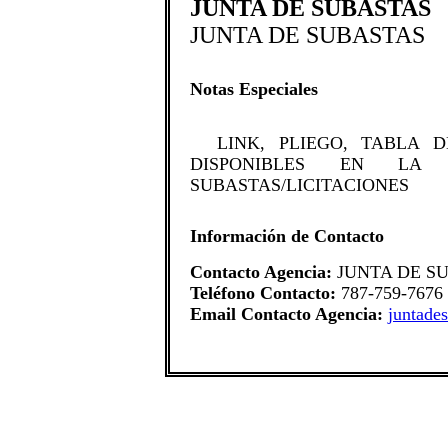
JUNTA DE SUBASTAS
JUNTA DE SUBASTAS
Notas Especiales
​​LINK, PLIEGO, TABLA
DISPONIBLES EN L
SUBASTAS/LICITACIONES
Información de Contacto
Contacto Agencia:
JUNTA DE S
Teléfono Contacto:
787-759-7676
Email Contacto Agencia:
juntade