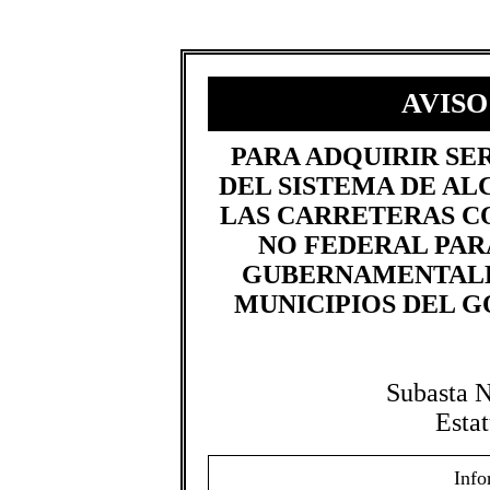
AVISO
​PARA ADQUIRIR SE
DEL SISTEMA DE AL
LAS CARRETERAS C
NO FEDERAL PAR
GUBERNAMENTALES
MUNICIPIOS DEL G
Subasta 
Esta
Info