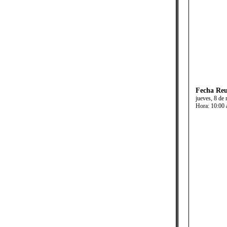
Fecha Reu
jueves, 8 de
Hora:
10:00 