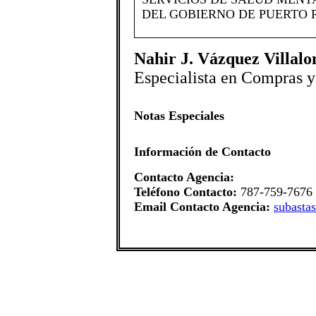
DEL GOBIERNO DE PUERTO R
Nahir J. Vázquez Villalo
Especialista en Compras y
Notas Especiales
Información de Contacto
Contacto Agencia:
Teléfono Contacto:
787-759-7676
Email Contacto Agencia:
subasta