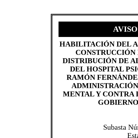
AVISO
​HABILITACIÓN DEL 
CONSTRUCCIÓN 
DISTRIBUCIÓN DE A
DEL HOSPITAL PS
RAMÓN FERNÁNDEZ
ADMINISTRACIÓN 
MENTAL Y CONTRA L
GOBIERNO 
Subasta Nú
Est