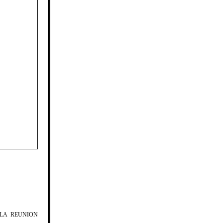
 LA REUNION