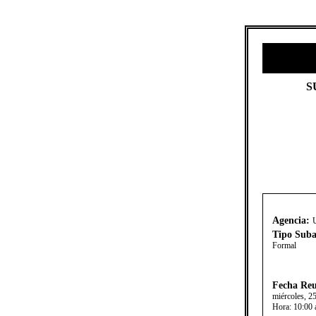
​
Agencia:
Tipo Suba
Formal
Fecha Reu
miércoles, 2
Hora:
10:00 