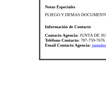
Notas Especiales
​PLIEGO Y DEMAS DOCUMENTO
Información de Contacto
Contacto Agencia:
JUNTA DE S
Teléfono Contacto:
787-759-7676
Email Contacto Agencia:
juntade