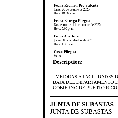
Fecha Reunión Pre-Subasta:
lunes, 20 de octubre de 2025
Hora:
10:30 a. m.
Fecha Entrega Pliegos:
Desde:
martes, 14 de octubre de 2025
Hora:
5:00 p. m.
Fecha Apertura:
jueves, 6 de noviembre de 2025
Hora:
1:30 p. m.
Costo Pliegos:
$0.00
Descripción:
MEJORAS A FACILIDADES D
BAJA DEL DEPARTAMENTO D
GOBIERNO DE PUERTO RICO.​
JUNTA DE SUBASTAS
JUNTA DE SUBASTAS