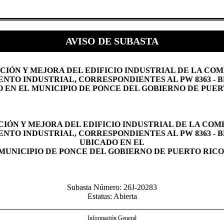
AVISO DE SUBASTA
CIÓN Y MEJORA DEL EDIFICIO INDUSTRIAL DE LA COM
NTO INDUSTRIAL, CORRESPONDIENTES AL PW 8363 - BP
 EN EL MUNICIPIO DE PONCE DEL GOBIERNO DE PUER
IÓN Y MEJORA DEL EDIFICIO INDUSTRIAL DE LA COM
NTO INDUSTRIAL, CORRESPONDIENTES AL PW 8363 - BP
UBICADO EN EL
MUNICIPIO DE PONCE DEL GOBIERNO DE PUERTO RICO
Subasta Número: 26J-20283
Estatus: Abierta
Información General