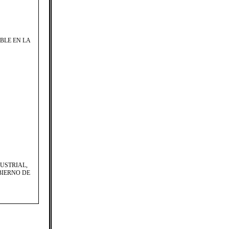
BLE EN LA
USTRIAL,
BIERNO DE