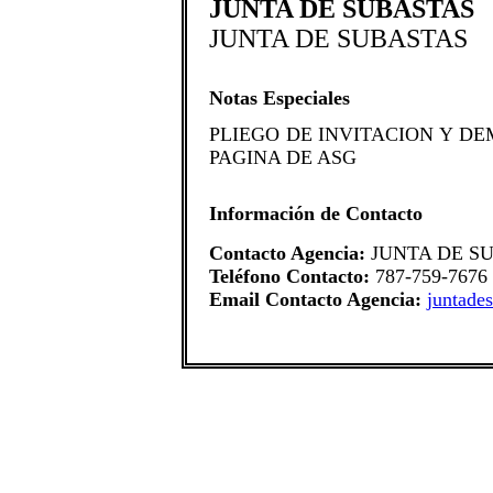
JUNTA DE SUBASTAS
JUNTA DE SUBASTAS
Notas Especiales
​PLIEGO DE INVITACION Y 
PAGINA DE ASG
Información de Contacto
Contacto Agencia:
JUNTA DE S
Teléfono Contacto:
787-759-7676
Email Contacto Agencia:
juntade