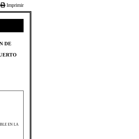
Imprimir
N DE
PUERTO
BLE EN LA