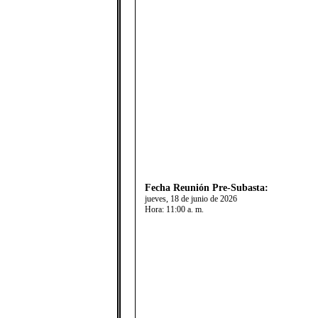
Fecha Reunión Pre-Subasta:
jueves, 18 de junio de 2026
Hora:
11:00 a. m.