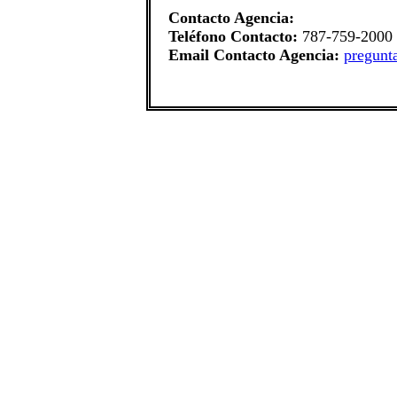
Contacto Agencia:
Teléfono Contacto:
787-759-2000
Email Contacto Agencia:
pregunt