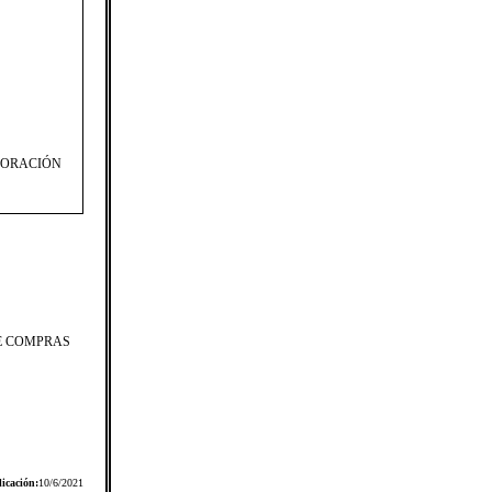
PORACIÓN
DE COMPRAS
icación:
10/6/2021