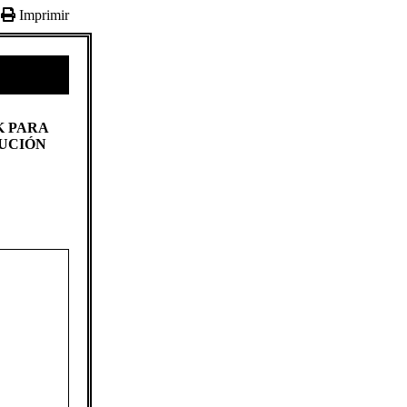
Imprimir
K PARA
FUCIÓN