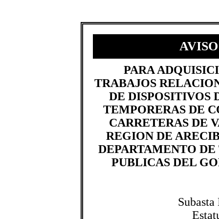
AVISO
​PARA ADQUISIC
TRABAJOS RELACION
DE DISPOSITIVOS 
TEMPORERAS DE C
CARRETERAS DE V
REGION DE ARECIB
DEPARTAMENTO DE 
PUBLICAS DEL GO
Subasta
Estat