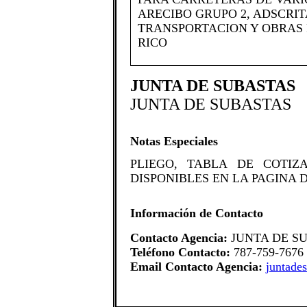
ARECIBO GRUPO 2, ADSCRI
TRANSPORTACION Y OBRAS 
RICO
JUNTA DE SUBASTAS
JUNTA DE SUBASTAS
Notas Especiales
​PLIEGO, TABLA DE COTI
DISPONIBLES EN LA PAGINA 
Información de Contacto
Contacto Agencia:
JUNTA DE S
Teléfono Contacto:
787-759-7676
Email Contacto Agencia:
juntade