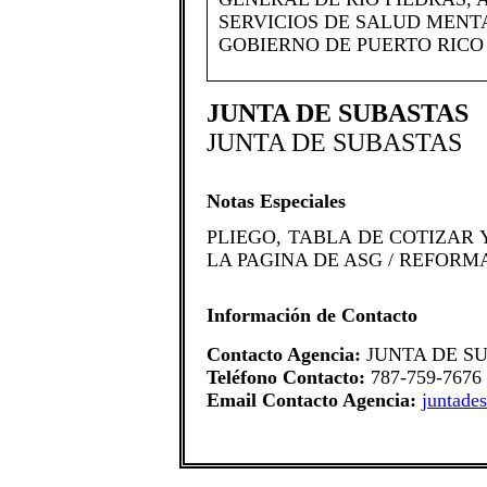
SERVICIOS DE SALUD MENT
GOBIERNO DE PUERTO RICO
JUNTA DE SUBASTAS
JUNTA DE SUBASTAS
Notas Especiales
​PLIEGO, TABLA DE COTIZA
LA PAGINA DE ASG / REFOR
Información de Contacto
Contacto Agencia:
JUNTA DE S
Teléfono Contacto:
787-759-7676
Email Contacto Agencia:
juntade