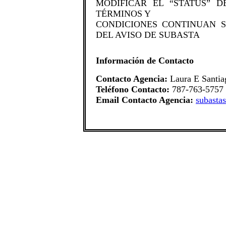
MODIFICAR EL “STATUS” 
TÉRMINOS Y
CONDICIONES CONTINUAN S
DEL AVISO DE SUBASTA​
Información de Contacto
Contacto Agencia:
Laura E Santia
Teléfono Contacto:
787-763-5757 
Email Contacto Agencia:
subasta