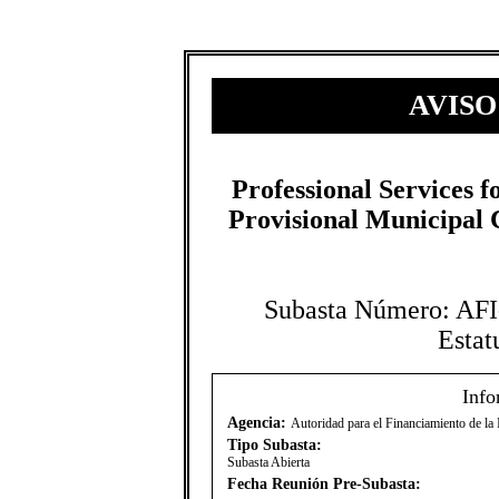
AVISO
Professional Services fo
Provisional Municipal C
Subasta Número: A
Estat
Info
Agencia:
Autoridad para el Financiamiento de la 
Tipo Subasta:
Subasta Abierta
Fecha Reunión Pre-Subasta: