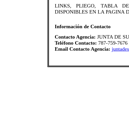
​LINKS, PLIEGO, TABLA
DISPONIBLES EN LA PAGINA 
Información de Contacto
Contacto Agencia:
JUNTA DE S
Teléfono Contacto:
787-759-7676
Email Contacto Agencia:
juntade