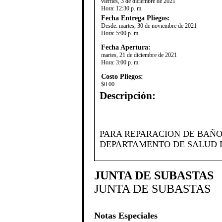
viernes, 3 de diciembre de 2021
Hora:
12:30 p. m.
Fecha Entrega Pliegos:
Desde:
martes, 30 de noviembre de 2021
Hora:
5:00 p. m.
Fecha Apertura:
martes, 21 de diciembre de 2021
Hora:
3:00 p. m.
Costo Pliegos:
$0.00
Descripción:
​PARA REPARACION DE BAÑOS
DEPARTAMENTO DE SALUD D
JUNTA DE SUBASTAS
JUNTA DE SUBASTAS
Notas Especiales